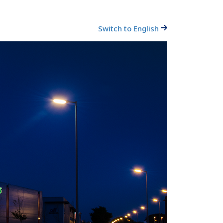
Switch to English