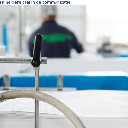
 en heldere taal in de communicatie